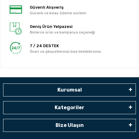
Güvenli Alışveriş
Güvenli ve kolay ödeme sistemi
Geniş Ürün Yelpazesi
Binlerce ürün ve kampanya seçeneği
7 / 24 DESTEK
Öneri ve şikayetlerinizi bize iletebilirsiniz.
Kurumsal
Kategoriler
Bize Ulaşın