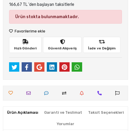
166,67 TL 'den başlayan taksitlerle
Ürün stokta bulunmamaktadır.
Favorilerime ekle
Hızlı Gönderi
Güvenli Alışveriş
İade ve Değişim
Ürün Açıklaması
Garanti ve Teslimat
Taksit Seçenekleri
Yorumlar