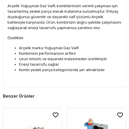
Arçelik Yoğuşmalı Gaz Valfi, kombilerinizin verimli çalışması için
tasarlanmış yedek parça olarak kullanıma sunulmuştur. İhtiyaç
duyduğunuz güvenilir ve dayanıklı valf çözümü Arçelik
kalitesiyle karşınızda. Ürün, kombinizin doğru şekilde çalışmasını
sağlayarak enerji tasarrufu yapmanıza yardımcı olur.
Özellikler:
Arçelik marka Yoğuşmalı Gaz Valfi
Kombinizin performansını arttırır
Uzun ömürlü ve dayanıklı malzemeden üretilmiştir
Enerji tasarrufu sağlar
Kombi yedek parça kategorisinde yer almaktadır
Benzer Ürünler