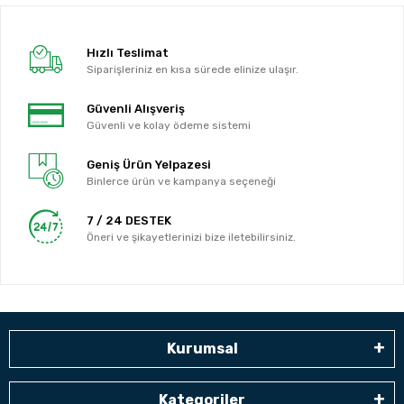
Hızlı Teslimat
Siparişleriniz en kısa sürede elinize ulaşır.
Güvenli Alışveriş
Güvenli ve kolay ödeme sistemi
Geniş Ürün Yelpazesi
Binlerce ürün ve kampanya seçeneği
7 / 24 DESTEK
Öneri ve şikayetlerinizi bize iletebilirsiniz.
Kurumsal
Kategoriler