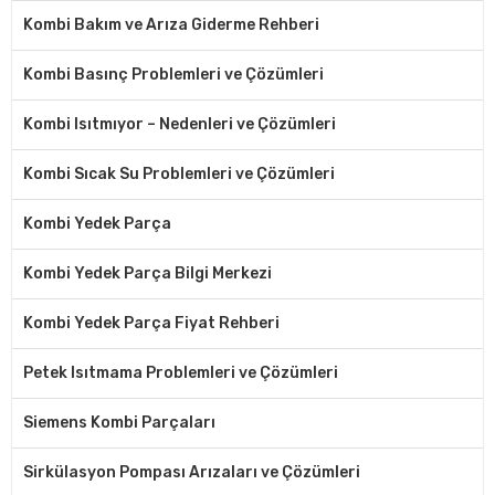
Kombi Bakım ve Arıza Giderme Rehberi
Kombi Basınç Problemleri ve Çözümleri
Kombi Isıtmıyor – Nedenleri ve Çözümleri
Kombi Sıcak Su Problemleri ve Çözümleri
Kombi Yedek Parça
Kombi Yedek Parça Bilgi Merkezi
Kombi Yedek Parça Fiyat Rehberi
Petek Isıtmama Problemleri ve Çözümleri
Siemens Kombi Parçaları
Sirkülasyon Pompası Arızaları ve Çözümleri