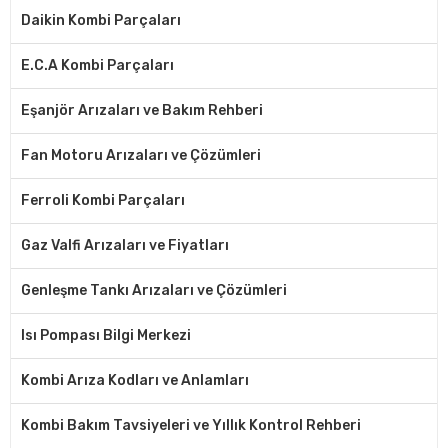
Daikin Kombi Parçaları
E.C.A Kombi Parçaları
Eşanjör Arızaları ve Bakım Rehberi
Fan Motoru Arızaları ve Çözümleri
Ferroli Kombi Parçaları
Gaz Valfi Arızaları ve Fiyatları
Genleşme Tankı Arızaları ve Çözümleri
Isı Pompası Bilgi Merkezi
Kombi Arıza Kodları ve Anlamları
Kombi Bakım Tavsiyeleri ve Yıllık Kontrol Rehberi