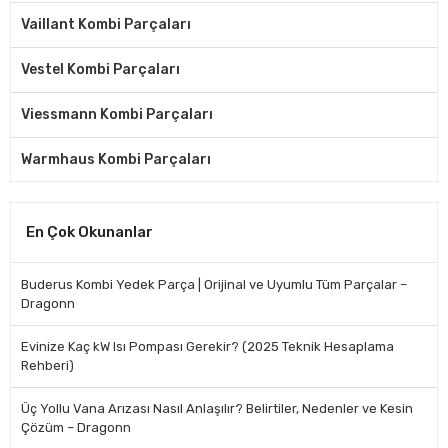
Vaillant Kombi Parçaları
Vestel Kombi Parçaları
Viessmann Kombi Parçaları
Warmhaus Kombi Parçaları
En Çok Okunanlar
Buderus Kombi Yedek Parça | Orijinal ve Uyumlu Tüm Parçalar –
Dragonn
Evinize Kaç kW Isı Pompası Gerekir? (2025 Teknik Hesaplama
Rehberi)
Üç Yollu Vana Arızası Nasıl Anlaşılır? Belirtiler, Nedenler ve Kesin
Çözüm – Dragonn