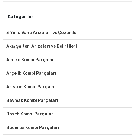
Kategoriler
3 Yollu Vana Arızaları ve Çözümleri
Akış Şalteri Arızaları ve Belirtileri
Alarko Kombi Parçaları
Arçelik Kombi Parçaları
Ariston Kombi Parçaları
Baymak Kombi Parçaları
Bosch Kombi Parçaları
Buderus Kombi Parçaları