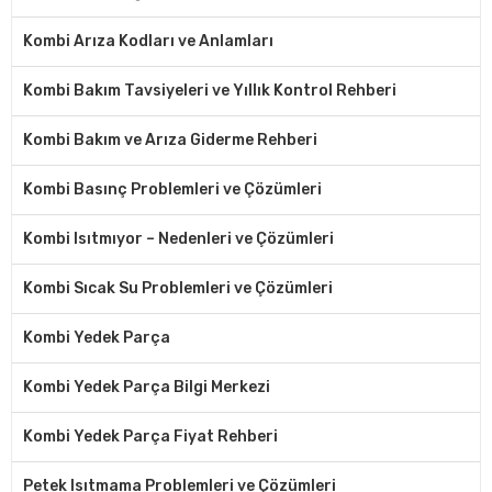
Kombi Arıza Kodları ve Anlamları
Kombi Bakım Tavsiyeleri ve Yıllık Kontrol Rehberi
Kombi Bakım ve Arıza Giderme Rehberi
Kombi Basınç Problemleri ve Çözümleri
Kombi Isıtmıyor – Nedenleri ve Çözümleri
Kombi Sıcak Su Problemleri ve Çözümleri
Kombi Yedek Parça
Kombi Yedek Parça Bilgi Merkezi
Kombi Yedek Parça Fiyat Rehberi
Petek Isıtmama Problemleri ve Çözümleri