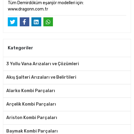
Tüm Demirdöküm eşanjör modelleri için:
www.dragonn.com.tr
Kategoriler
3 Yollu Vana Arızaları ve Çözümleri
Akış Şalteri Arızaları ve Belirtileri
Alarko Kombi Parçaları
Arçelik Kombi Parçaları
Ariston Kombi Parçaları
Baymak Kombi Parçaları