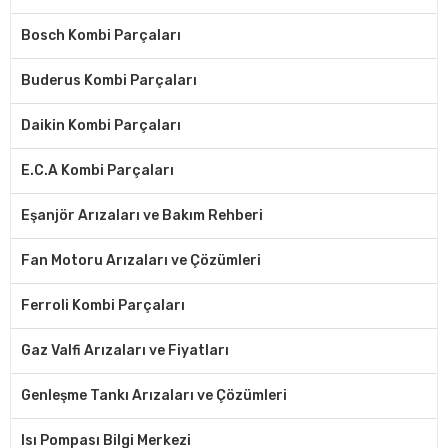
Bosch Kombi Parçaları
Buderus Kombi Parçaları
Daikin Kombi Parçaları
E.C.A Kombi Parçaları
Eşanjör Arızaları ve Bakım Rehberi
Fan Motoru Arızaları ve Çözümleri
Ferroli Kombi Parçaları
Gaz Valfi Arızaları ve Fiyatları
Genleşme Tankı Arızaları ve Çözümleri
Isı Pompası Bilgi Merkezi