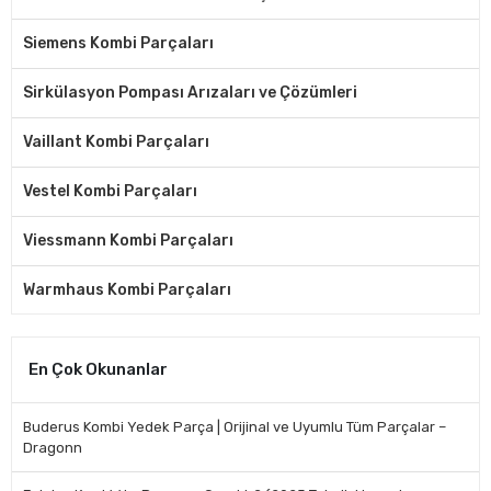
Siemens Kombi Parçaları
Sirkülasyon Pompası Arızaları ve Çözümleri
Vaillant Kombi Parçaları
Vestel Kombi Parçaları
Viessmann Kombi Parçaları
Warmhaus Kombi Parçaları
En Çok Okunanlar
Buderus Kombi Yedek Parça | Orijinal ve Uyumlu Tüm Parçalar –
Dragonn