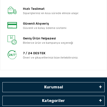
Hızlı Teslimat
Siparişleriniz en kısa sürede elinize ulaşır.
Güvenli Alışveriş
Güvenli ve kolay ödeme sistemi
Geniş Ürün Yelpazesi
Binlerce ürün ve kampanya seçeneği
7 / 24 DESTEK
Öneri ve şikayetlerinizi bize iletebilirsiniz.
Kurumsal
Kategoriler