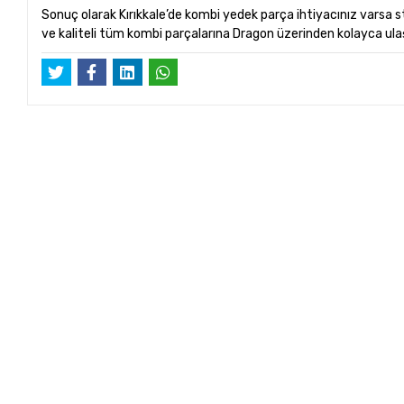
Sonuç olarak Kırıkkale’de kombi yedek parça ihtiyacınız varsa st
ve kaliteli tüm kombi parçalarına Dragon üzerinden kolayca ulaşa