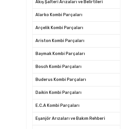
Akış Şalteri Arızaları ve Belirtileri
Alarko Kombi Parçaları
Arçelik Kombi Parçaları
Ariston Kombi Parçaları
Baymak Kombi Parçaları
Bosch Kombi Parçaları
Buderus Kombi Parçaları
Daikin Kombi Parçaları
E.C.A Kombi Parçaları
Eşanjör Arızaları ve Bakım Rehberi