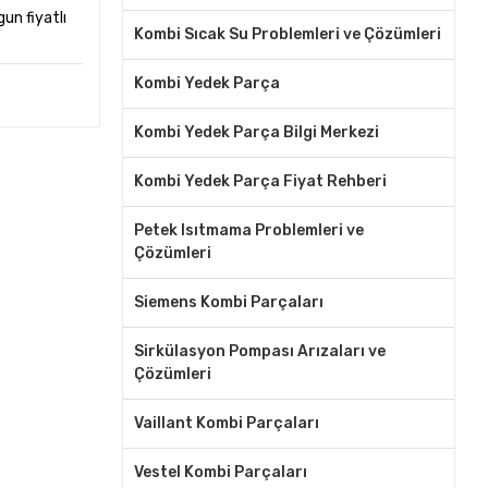
un fiyatlı
Kombi Sıcak Su Problemleri ve Çözümleri
Kombi Yedek Parça
Kombi Yedek Parça Bilgi Merkezi
Kombi Yedek Parça Fiyat Rehberi
Petek Isıtmama Problemleri ve
Çözümleri
Siemens Kombi Parçaları
Sirkülasyon Pompası Arızaları ve
Çözümleri
Vaillant Kombi Parçaları
Vestel Kombi Parçaları