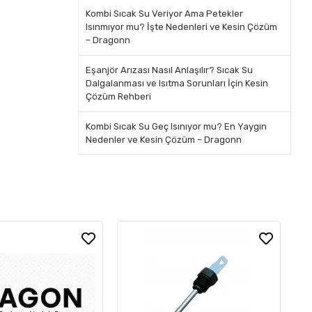
Kombi Sıcak Su Veriyor Ama Petekler
Isınmıyor mu? İşte Nedenleri ve Kesin Çözüm
– Dragonn
Eşanjör Arızası Nasıl Anlaşılır? Sıcak Su
Dalgalanması ve Isıtma Sorunları İçin Kesin
Çözüm Rehberi
Kombi Sıcak Su Geç Isınıyor mu? En Yaygın
Nedenler ve Kesin Çözüm – Dragonn