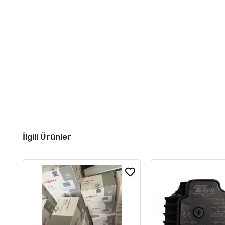
İlgili Ürünler