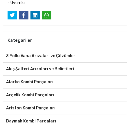
- Uyumlu
Kategoriler
3 Yollu Vana Arızaları ve Çözümleri
Akış Şalteri Arızaları ve Belirtileri
Alarko Kombi Parçaları
Arçelik Kombi Parçaları
Ariston Kombi Parçaları
Baymak Kombi Parçaları