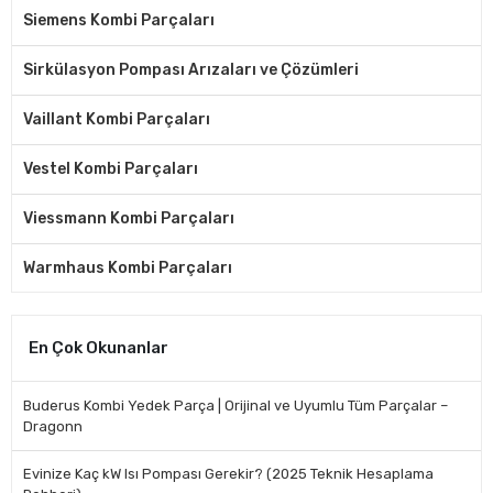
Siemens Kombi Parçaları
Sirkülasyon Pompası Arızaları ve Çözümleri
Vaillant Kombi Parçaları
Vestel Kombi Parçaları
Viessmann Kombi Parçaları
Warmhaus Kombi Parçaları
En Çok Okunanlar
Buderus Kombi Yedek Parça | Orijinal ve Uyumlu Tüm Parçalar –
Dragonn
Evinize Kaç kW Isı Pompası Gerekir? (2025 Teknik Hesaplama