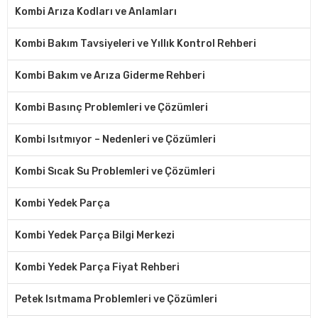
Kombi Arıza Kodları ve Anlamları
Kombi Bakım Tavsiyeleri ve Yıllık Kontrol Rehberi
Kombi Bakım ve Arıza Giderme Rehberi
Kombi Basınç Problemleri ve Çözümleri
Kombi Isıtmıyor – Nedenleri ve Çözümleri
Kombi Sıcak Su Problemleri ve Çözümleri
Kombi Yedek Parça
Kombi Yedek Parça Bilgi Merkezi
Kombi Yedek Parça Fiyat Rehberi
Petek Isıtmama Problemleri ve Çözümleri