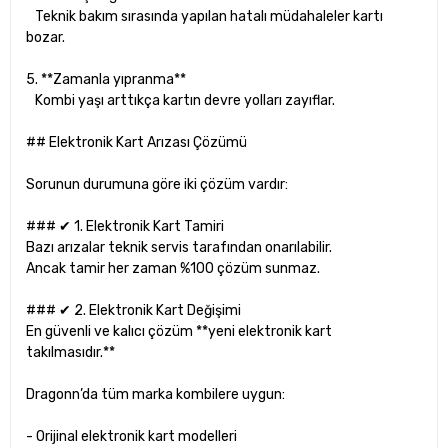
Teknik bakım sırasında yapılan hatalı müdahaleler kartı
bozar.
5. **Zamanla yıpranma**
Kombi yaşı arttıkça kartın devre yolları zayıflar.
## Elektronik Kart Arızası Çözümü
Sorunun durumuna göre iki çözüm vardır:
### ✔ 1. Elektronik Kart Tamiri
Bazı arızalar teknik servis tarafından onarılabilir.
Ancak tamir her zaman %100 çözüm sunmaz.
### ✔ 2. Elektronik Kart Değişimi
En güvenli ve kalıcı çözüm **yeni elektronik kart
takılmasıdır.**
Dragonn’da tüm marka kombilere uygun:
- Orijinal elektronik kart modelleri