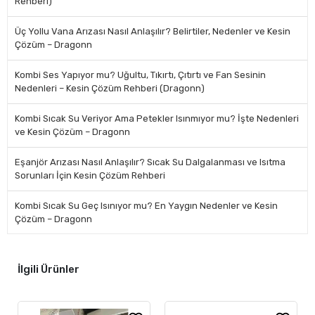
Rehberi)
Üç Yollu Vana Arızası Nasıl Anlaşılır? Belirtiler, Nedenler ve Kesin
Çözüm – Dragonn
Kombi Ses Yapıyor mu? Uğultu, Tıkırtı, Çıtırtı ve Fan Sesinin
Nedenleri – Kesin Çözüm Rehberi (Dragonn)
Kombi Sıcak Su Veriyor Ama Petekler Isınmıyor mu? İşte Nedenleri
ve Kesin Çözüm – Dragonn
Eşanjör Arızası Nasıl Anlaşılır? Sıcak Su Dalgalanması ve Isıtma
Sorunları İçin Kesin Çözüm Rehberi
Kombi Sıcak Su Geç Isınıyor mu? En Yaygın Nedenler ve Kesin
Çözüm – Dragonn
İlgili Ürünler