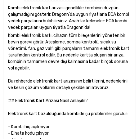
Kombi elektronik kart arızası genellikle kombinin düzgün
çalışmadığını gösterir. Dragonn'da uygun fiyatlarla ECA kombi
yedek parçalarını bulabilirsiniz. Anahtar kelimeler: ECA kombi
yedek parçaları uygun fiyatla Dragonn'da!
Kombi elektronik kartı, cihazın tüm bileşenlerini yöneten bir
beyin görevi görür. Ateşleme, pompa kontrolü, sıcak su
yönetimi, fan, gaz valfi gibi parçaların tamamı elektronik kart
tarafından kontrol edilir. Bu nedenle kartta oluşan bir arıza,
kombinin tamamen devre dışı kalmasına kadar birçok soruna
yol açabilir.
Bu rehberde elektronik kart arızasının belirtilerini, nedenlerini
ve kesin çözüm yollarını detaylı şekilde anlatıyoruz.
## Elektronik Kart Arızası Nasıl Anlaşılır?
Elektronik kart bozulduğunda kombide şu problemler görülür:
- Kombi hiç açılmıyor
- E hata kodu çıkıyor