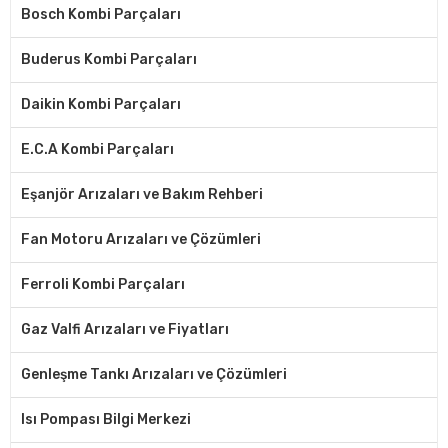
Bosch Kombi Parçaları
Buderus Kombi Parçaları
Daikin Kombi Parçaları
E.C.A Kombi Parçaları
Eşanjör Arızaları ve Bakım Rehberi
Fan Motoru Arızaları ve Çözümleri
Ferroli Kombi Parçaları
Gaz Valfi Arızaları ve Fiyatları
Genleşme Tankı Arızaları ve Çözümleri
Isı Pompası Bilgi Merkezi