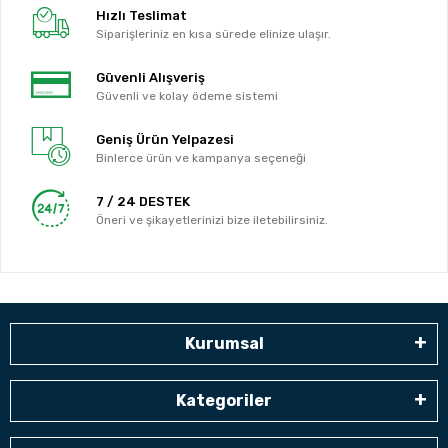
Hızlı Teslimat
Siparişleriniz en kısa sürede elinize ulaşır.
Güvenli Alışveriş
Güvenli ve kolay ödeme sistemi
Geniş Ürün Yelpazesi
Binlerce ürün ve kampanya seçeneği
7 / 24 DESTEK
Öneri ve şikayetlerinizi bize iletebilirsiniz.
Kurumsal
Kategoriler