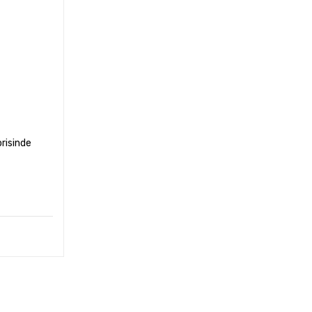
risinde