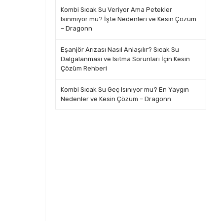
Kombi Sıcak Su Veriyor Ama Petekler
Isınmıyor mu? İşte Nedenleri ve Kesin Çözüm
– Dragonn
Eşanjör Arızası Nasıl Anlaşılır? Sıcak Su
Dalgalanması ve Isıtma Sorunları İçin Kesin
Çözüm Rehberi
Kombi Sıcak Su Geç Isınıyor mu? En Yaygın
Nedenler ve Kesin Çözüm – Dragonn