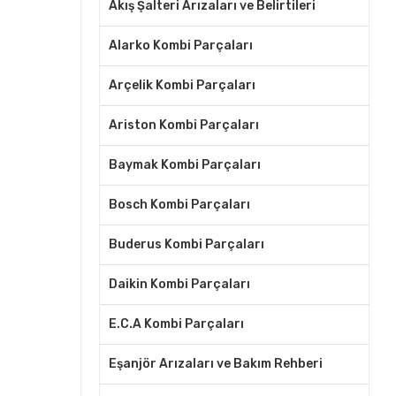
Akış Şalteri Arızaları ve Belirtileri
Alarko Kombi Parçaları
Arçelik Kombi Parçaları
Ariston Kombi Parçaları
Baymak Kombi Parçaları
Bosch Kombi Parçaları
Buderus Kombi Parçaları
Daikin Kombi Parçaları
E.C.A Kombi Parçaları
Eşanjör Arızaları ve Bakım Rehberi