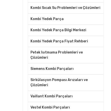
Kombi Sıcak Su Problemleri ve Çözümleri
Kombi Yedek Parça
Kombi Yedek Parça Bilgi Merkezi
Kombi Yedek Parça Fiyat Rehberi
Petek Isıtmama Problemleri ve
Çözümleri
Siemens Kombi Parçaları
Sirkülasyon Pompası Arızaları ve
Çözümleri
Vaillant Kombi Parçaları
Vestel Kombi Parçaları