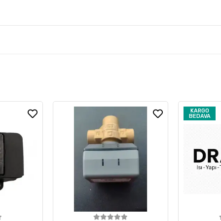
KARGO
BEDAVA