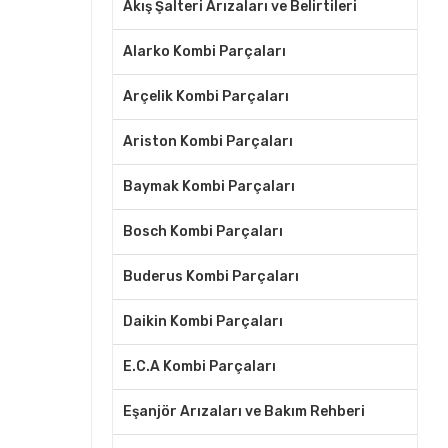
Akış Şalteri Arızaları ve Belirtileri
Alarko Kombi Parçaları
Arçelik Kombi Parçaları
Ariston Kombi Parçaları
Baymak Kombi Parçaları
Bosch Kombi Parçaları
Buderus Kombi Parçaları
Daikin Kombi Parçaları
E.C.A Kombi Parçaları
Eşanjör Arızaları ve Bakım Rehberi