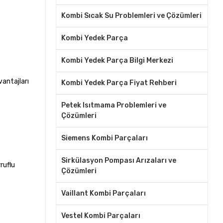
Kombi Sıcak Su Problemleri ve Çözümleri
Kombi Yedek Parça
Kombi Yedek Parça Bilgi Merkezi
vantajları
Kombi Yedek Parça Fiyat Rehberi
Petek Isıtmama Problemleri ve
Çözümleri
Siemens Kombi Parçaları
Sirkülasyon Pompası Arızaları ve
ruflu
Çözümleri
Vaillant Kombi Parçaları
Vestel Kombi Parçaları