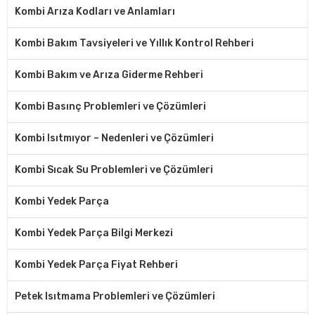
Kombi Arıza Kodları ve Anlamları
Kombi Bakım Tavsiyeleri ve Yıllık Kontrol Rehberi
Kombi Bakım ve Arıza Giderme Rehberi
Kombi Basınç Problemleri ve Çözümleri
Kombi Isıtmıyor – Nedenleri ve Çözümleri
Kombi Sıcak Su Problemleri ve Çözümleri
Kombi Yedek Parça
Kombi Yedek Parça Bilgi Merkezi
Kombi Yedek Parça Fiyat Rehberi
Petek Isıtmama Problemleri ve Çözümleri