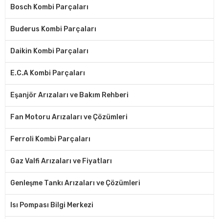
Bosch Kombi Parçaları
Buderus Kombi Parçaları
Daikin Kombi Parçaları
E.C.A Kombi Parçaları
Eşanjör Arızaları ve Bakım Rehberi
Fan Motoru Arızaları ve Çözümleri
Ferroli Kombi Parçaları
Gaz Valfi Arızaları ve Fiyatları
Genleşme Tankı Arızaları ve Çözümleri
Isı Pompası Bilgi Merkezi