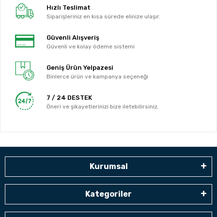
Hızlı Teslimat
Siparişleriniz en kısa sürede elinize ulaşır.
Güvenli Alışveriş
Güvenli ve kolay ödeme sistemi
Geniş Ürün Yelpazesi
Binlerce ürün ve kampanya seçeneği
7 / 24 DESTEK
Öneri ve şikayetlerinizi bize iletebilirsiniz.
Kurumsal
Kategoriler