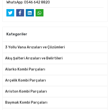
WhatsApp: 0546 642 8820
Kategoriler
3 Yollu Vana Arızaları ve Çözümleri
Akış Şalteri Arızaları ve Belirtileri
Alarko Kombi Parçaları
Arçelik Kombi Parçaları
Ariston Kombi Parçaları
Baymak Kombi Parçaları