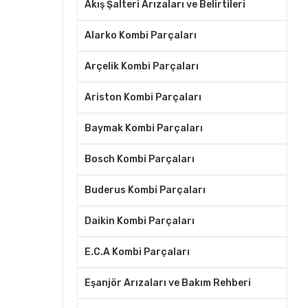
Akış Şalteri Arızaları ve Belirtileri
Alarko Kombi Parçaları
Arçelik Kombi Parçaları
Ariston Kombi Parçaları
Baymak Kombi Parçaları
Bosch Kombi Parçaları
Buderus Kombi Parçaları
Daikin Kombi Parçaları
E.C.A Kombi Parçaları
Eşanjör Arızaları ve Bakım Rehberi