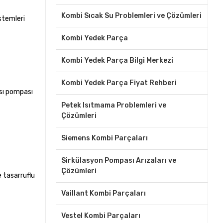
Kombi Sıcak Su Problemleri ve Çözümleri
stemleri
Kombi Yedek Parça
Kombi Yedek Parça Bilgi Merkezi
Kombi Yedek Parça Fiyat Rehberi
ısı pompası
Petek Isıtmama Problemleri ve
Çözümleri
Siemens Kombi Parçaları
Sirkülasyon Pompası Arızaları ve
Çözümleri
 tasarruflu
Vaillant Kombi Parçaları
Vestel Kombi Parçaları