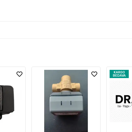
KARGO
BEDAVA