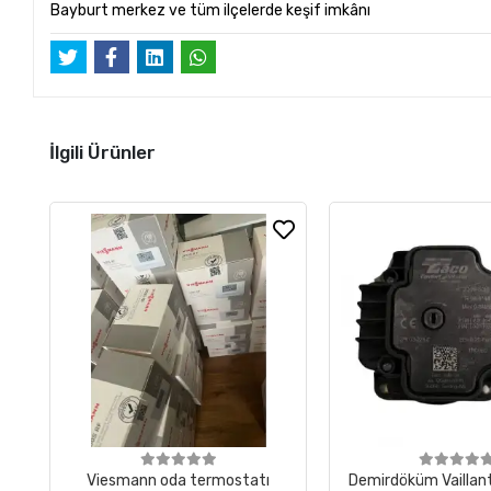
Bayburt merkez ve tüm ilçelerde keşif imkânı
İlgili Ürünler
Viesmann oda termostatı
Demirdöküm Vaillan