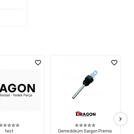
test
Demirdöküm Sargon Premix