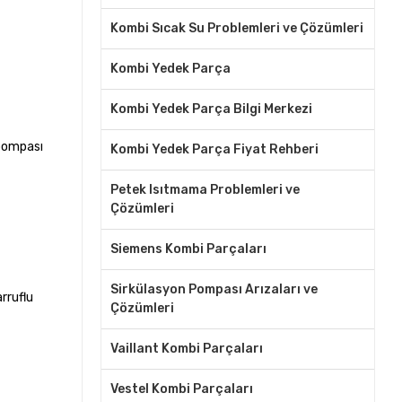
Kombi Sıcak Su Problemleri ve Çözümleri
Kombi Yedek Parça
Kombi Yedek Parça Bilgi Merkezi
 pompası
Kombi Yedek Parça Fiyat Rehberi
Petek Isıtmama Problemleri ve
Çözümleri
Siemens Kombi Parçaları
Sirkülasyon Pompası Arızaları ve
rruflu
Çözümleri
Vaillant Kombi Parçaları
Vestel Kombi Parçaları