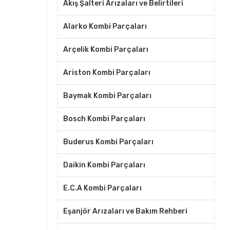
Akış Şalteri Arızaları ve Belirtileri
Alarko Kombi Parçaları
Arçelik Kombi Parçaları
Ariston Kombi Parçaları
Baymak Kombi Parçaları
Bosch Kombi Parçaları
Buderus Kombi Parçaları
Daikin Kombi Parçaları
E.C.A Kombi Parçaları
Eşanjör Arızaları ve Bakım Rehberi