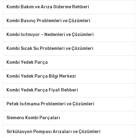
Kombi Bakım ve Arıza Giderme Rehberi
Kombi Basınç Problemleri ve Çözümleri
Kombi Isıtmıyor – Nedenleri ve Çözümleri
Kombi Sıcak Su Problemleri ve Çözümleri
Kombi Yedek Parça
Kombi Yedek Parça Bilgi Merkezi
Kombi Yedek Parça Fiyat Rehberi
Petek Isıtmama Problemleri ve Çözümleri
Siemens Kombi Parçaları
Sirkülasyon Pompası Arızaları ve Çözümleri