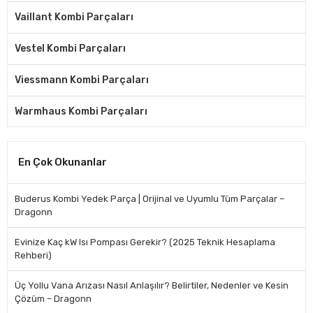
Vaillant Kombi Parçaları
Vestel Kombi Parçaları
Viessmann Kombi Parçaları
Warmhaus Kombi Parçaları
En Çok Okunanlar
Buderus Kombi Yedek Parça | Orijinal ve Uyumlu Tüm Parçalar –
Dragonn
Evinize Kaç kW Isı Pompası Gerekir? (2025 Teknik Hesaplama
Rehberi)
Üç Yollu Vana Arızası Nasıl Anlaşılır? Belirtiler, Nedenler ve Kesin
Çözüm – Dragonn