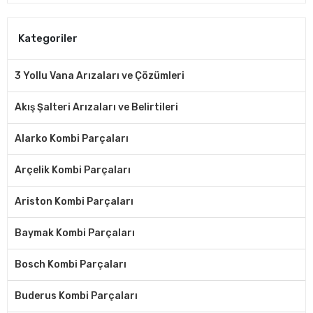
Kategoriler
3 Yollu Vana Arızaları ve Çözümleri
Akış Şalteri Arızaları ve Belirtileri
Alarko Kombi Parçaları
Arçelik Kombi Parçaları
Ariston Kombi Parçaları
Baymak Kombi Parçaları
Bosch Kombi Parçaları
Buderus Kombi Parçaları