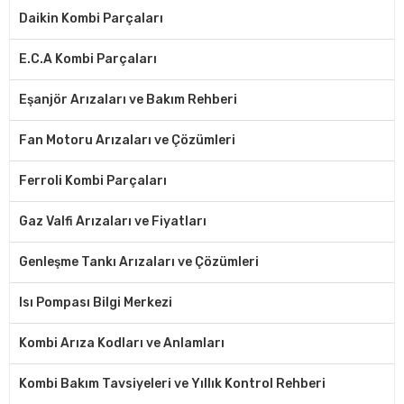
Daikin Kombi Parçaları
E.C.A Kombi Parçaları
Eşanjör Arızaları ve Bakım Rehberi
Fan Motoru Arızaları ve Çözümleri
Ferroli Kombi Parçaları
Gaz Valfi Arızaları ve Fiyatları
Genleşme Tankı Arızaları ve Çözümleri
Isı Pompası Bilgi Merkezi
Kombi Arıza Kodları ve Anlamları
Kombi Bakım Tavsiyeleri ve Yıllık Kontrol Rehberi