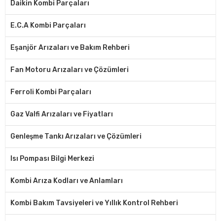
Daikin Kombi Parçaları
E.C.A Kombi Parçaları
Eşanjör Arızaları ve Bakım Rehberi
Fan Motoru Arızaları ve Çözümleri
Ferroli Kombi Parçaları
Gaz Valfi Arızaları ve Fiyatları
Genleşme Tankı Arızaları ve Çözümleri
Isı Pompası Bilgi Merkezi
Kombi Arıza Kodları ve Anlamları
Kombi Bakım Tavsiyeleri ve Yıllık Kontrol Rehberi