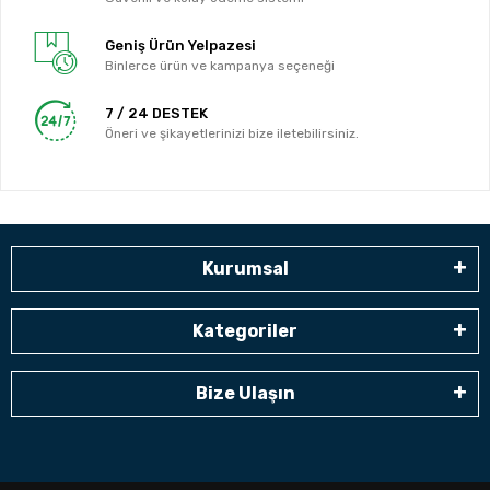
Geniş Ürün Yelpazesi
Binlerce ürün ve kampanya seçeneği
7 / 24 DESTEK
Öneri ve şikayetlerinizi bize iletebilirsiniz.
Kurumsal
Kategoriler
Bize Ulaşın