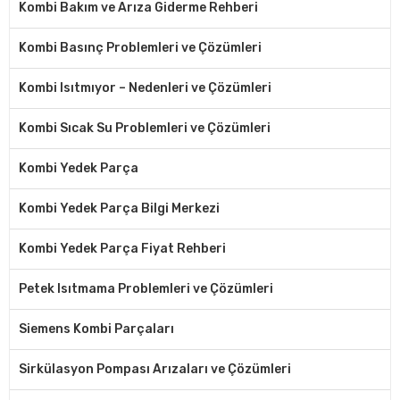
Kombi Bakım ve Arıza Giderme Rehberi
Kombi Basınç Problemleri ve Çözümleri
Kombi Isıtmıyor – Nedenleri ve Çözümleri
Kombi Sıcak Su Problemleri ve Çözümleri
Kombi Yedek Parça
Kombi Yedek Parça Bilgi Merkezi
Kombi Yedek Parça Fiyat Rehberi
Petek Isıtmama Problemleri ve Çözümleri
Siemens Kombi Parçaları
Sirkülasyon Pompası Arızaları ve Çözümleri