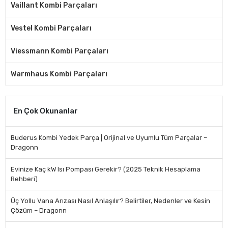
Vaillant Kombi Parçaları
Vestel Kombi Parçaları
Viessmann Kombi Parçaları
Warmhaus Kombi Parçaları
En Çok Okunanlar
Buderus Kombi Yedek Parça | Orijinal ve Uyumlu Tüm Parçalar –
Dragonn
Evinize Kaç kW Isı Pompası Gerekir? (2025 Teknik Hesaplama
Rehberi)
Üç Yollu Vana Arızası Nasıl Anlaşılır? Belirtiler, Nedenler ve Kesin
Çözüm – Dragonn