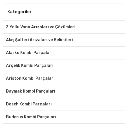
Kategoriler
3 Yollu Vana Arızaları ve Çözümleri
Akış Şalteri Arızaları ve Belirtileri
Alarko Kombi Parçaları
Arçelik Kombi Parçaları
Ariston Kombi Parçaları
Baymak Kombi Parçaları
Bosch Kombi Parçaları
Buderus Kombi Parçaları