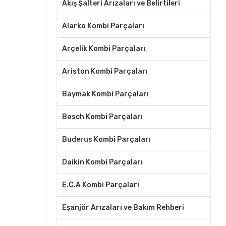
Akış Şalteri Arızaları ve Belirtileri
Alarko Kombi Parçaları
Arçelik Kombi Parçaları
Ariston Kombi Parçaları
Baymak Kombi Parçaları
Bosch Kombi Parçaları
Buderus Kombi Parçaları
Daikin Kombi Parçaları
E.C.A Kombi Parçaları
Eşanjör Arızaları ve Bakım Rehberi