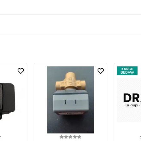
KARGO
BEDAVA