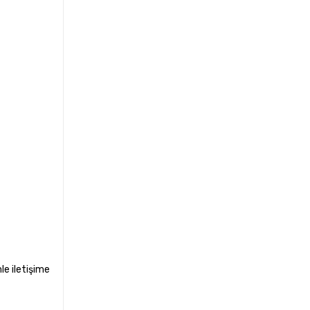
le iletişime