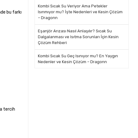
Kombi Sıcak Su Veriyor Ama Petekler
nde bu farkı
Isınmıyor mu? İşte Nedenleri ve Kesin Çözüm
– Dragonn
Eşanjör Arızası Nasıl Anlaşılır? Sıcak Su
Dalgalanması ve Isıtma Sorunları İçin Kesin
Çözüm Rehberi
Kombi Sıcak Su Geç Isınıyor mu? En Yaygın
Nedenler ve Kesin Çözüm – Dragonn
a tercih