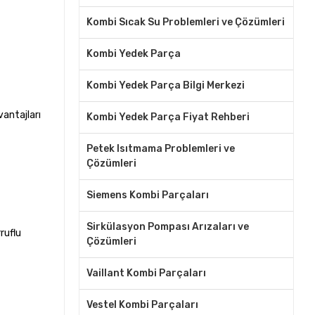
Kombi Sıcak Su Problemleri ve Çözümleri
Kombi Yedek Parça
Kombi Yedek Parça Bilgi Merkezi
vantajları
Kombi Yedek Parça Fiyat Rehberi
Petek Isıtmama Problemleri ve
Çözümleri
Siemens Kombi Parçaları
Sirkülasyon Pompası Arızaları ve
ruflu
Çözümleri
Vaillant Kombi Parçaları
Vestel Kombi Parçaları