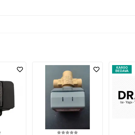
KARGO
BEDAVA