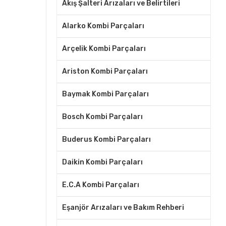
Akış Şalteri Arızaları ve Belirtileri
Alarko Kombi Parçaları
Arçelik Kombi Parçaları
Ariston Kombi Parçaları
Baymak Kombi Parçaları
Bosch Kombi Parçaları
Buderus Kombi Parçaları
Daikin Kombi Parçaları
E.C.A Kombi Parçaları
Eşanjör Arızaları ve Bakım Rehberi